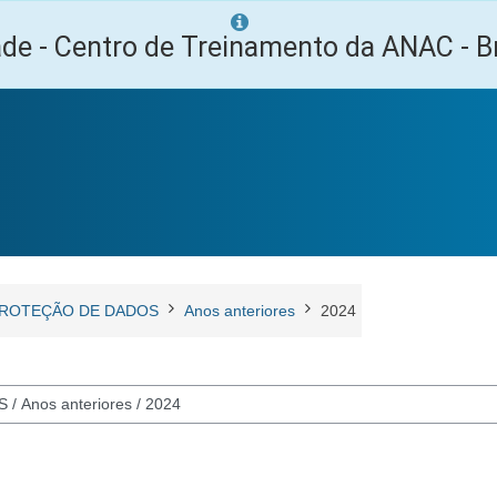
ade - Centro de Treinamento da ANAC - Br
ROTEÇÃO DE DADOS
Anos anteriores
2024