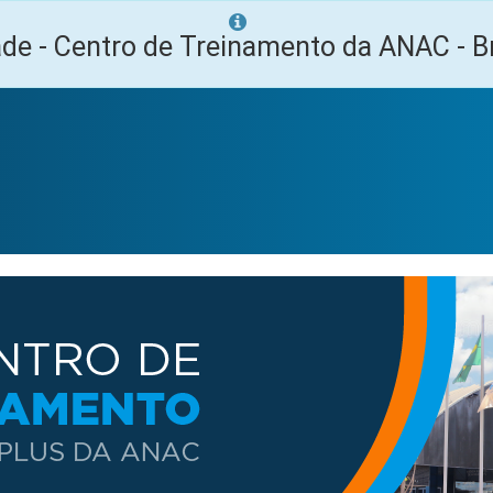
ade - Centro de Treinamento da ANAC - Br