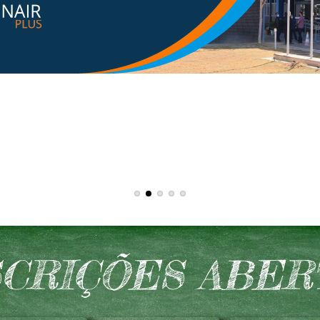
SCRIÇÕES ABER