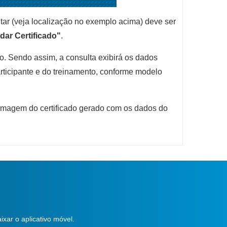
tar (veja localização no exemplo acima) deve ser
idar Certificado"
.
. Sendo assim, a consulta exibirá os dados
rticipante e do treinamento, conforme modelo
 imagem do certificado gerado com os dados do
ixar o aplicativo móvel.