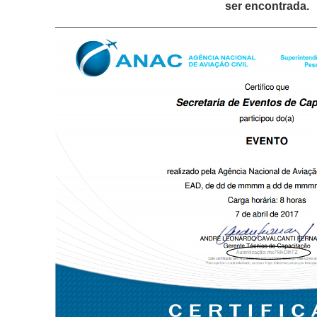
ser encontrada.