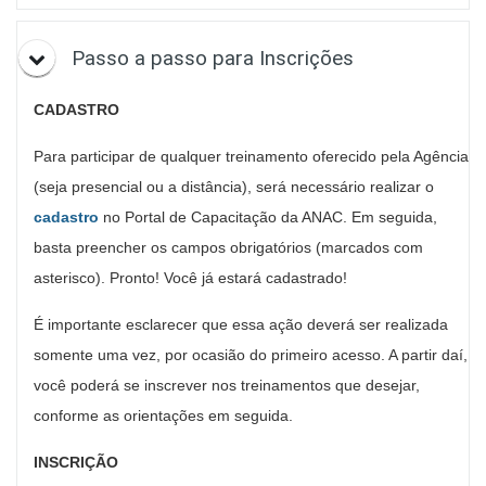
Passo a passo para Inscrições
CADASTRO
Para participar de qualquer treinamento oferecido pela Agência
(seja presencial ou a distância), será necessário realizar o
cadastro
no Portal de Capacitação da ANAC. Em seguida,
basta preencher os campos obrigatórios (marcados com
asterisco). Pronto! Você já estará cadastrado!
É importante esclarecer que essa ação deverá ser realizada
somente uma vez, por ocasião do primeiro acesso. A partir daí,
você poderá se inscrever nos treinamentos que desejar,
conforme as orientações em seguida.
INSCRIÇÃO