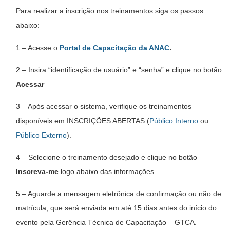
Para realizar a inscrição nos treinamentos siga os passos
abaixo:
1 – Acesse o
Portal de Capacitação da ANAC
.
2 – Insira “identificação de usuário” e “senha” e clique no botão
Acessar
3 – Após acessar o sistema, verifique os treinamentos
disponíveis em INSCRIÇÕES ABERTAS (
Público Interno
ou
Público Externo
).
4 – Selecione o treinamento desejado e clique no botão
Inscreva-me
logo abaixo das informações.
5 – Aguarde a mensagem eletrônica de confirmação ou não de
matrícula, que será enviada em até 15 dias antes do início do
evento pela Gerência Técnica de Capacitação – GTCA.