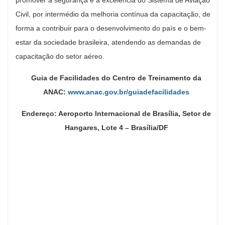
Civil, por intermédio da melhoria contínua da capacitação, de
forma a contribuir para o desenvolvimento do país e o bem-
estar da sociedade brasileira, atendendo as demandas de
capacitação do setor aéreo.
Guia de Facilidades do Centro de Treinamento da
ANAC:
www.anac.gov.br/guiadefacilidades
Endereço: Aeroporto Internacional de Brasília, Setor de
Hangares, Lote 4 – Brasília/DF