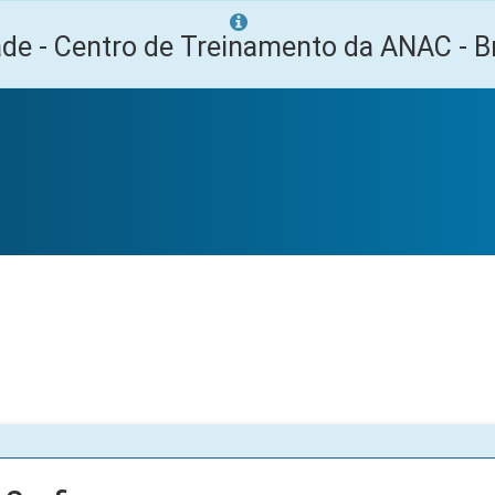
ade - Centro de Treinamento da ANAC - Br