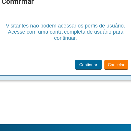
Confirmar
Visitantes não podem acessar os perfis de usuário.
Acesse com uma conta completa de usuário para
continuar.
Continuar
Cancelar