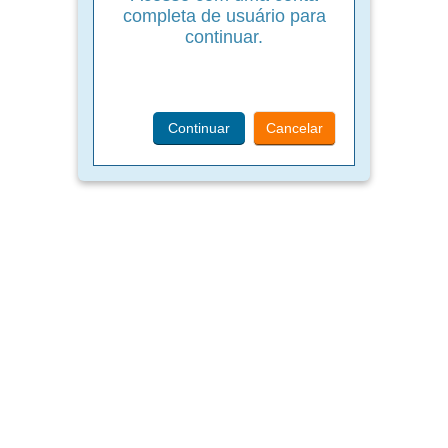
completa de usuário para
continuar.
Continuar
Cancelar