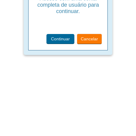
completa de usuário para
continuar.
Continuar
Cancelar