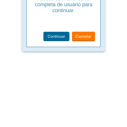
completa de usuário para
continuar.
Continuar
Cancelar