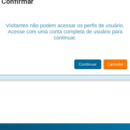
Confirmar
Visitantes não podem acessar os perfis de usuário.
Acesse com uma conta completa de usuário para
continuar.
Continuar
Cancelar