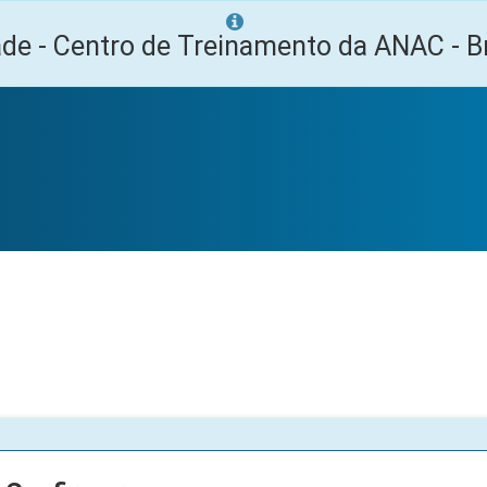
ade - Centro de Treinamento da ANAC - Br