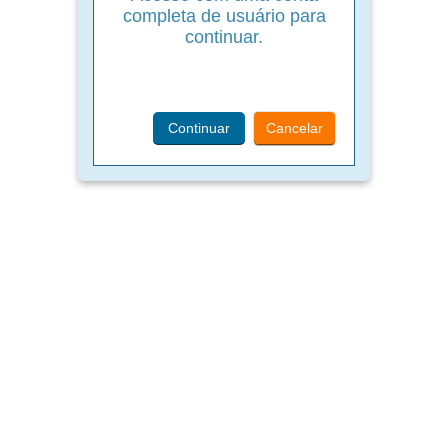
completa de usuário para
continuar.
Continuar
Cancelar