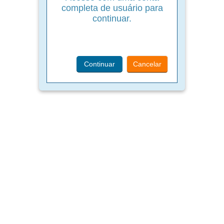
completa de usuário para
continuar.
Continuar
Cancelar