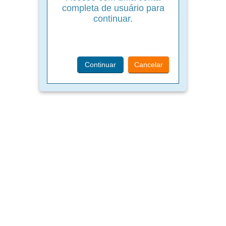
completa de usuário para
continuar.
Continuar
Cancelar