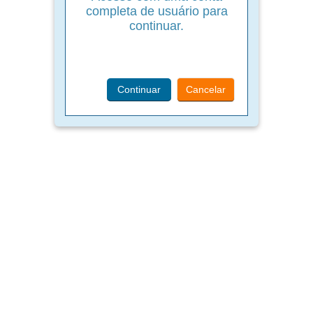
completa de usuário para
continuar.
Continuar
Cancelar