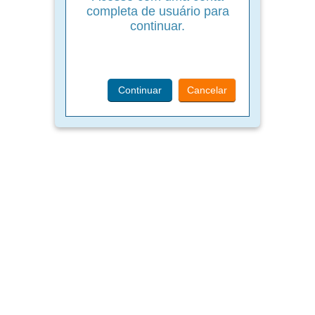
completa de usuário para
continuar.
Continuar
Cancelar