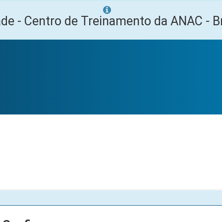
ade - Centro de Treinamento da ANAC - Br