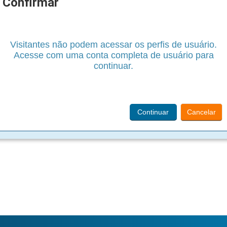
Confirmar
Visitantes não podem acessar os perfis de usuário.
Acesse com uma conta completa de usuário para
continuar.
Continuar
Cancelar