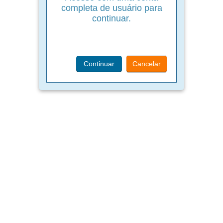
completa de usuário para
continuar.
Continuar
Cancelar