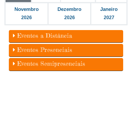
Novembro
Dezembro
Janeiro
2026
2026
2027
Eventos a Distância
Eventos Presenciais
Eventos Semipresenciais