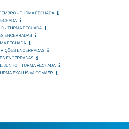
SETEMBRO - TURMA FECHADA
 FECHADA
RÇO - TURMA FECHADA
ÇÕES ENCERRADAS
URMA FECHADA
NSCRIÇÕES ENCERRADAS
ÇÕES ENCERRADAS
 DE JUNHO - TURMA FECHADA
- TURMA EXCLUSIVA COMAER