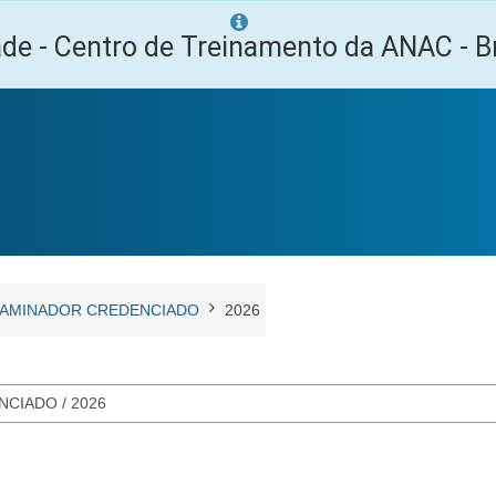
ade - Centro de Treinamento da ANAC - Br
AMINADOR CREDENCIADO
2026