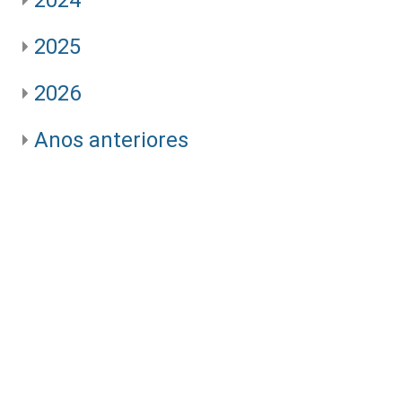
2025
2026
Anos anteriores