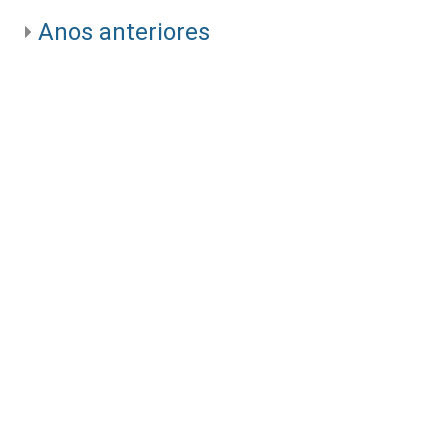
Anos anteriores