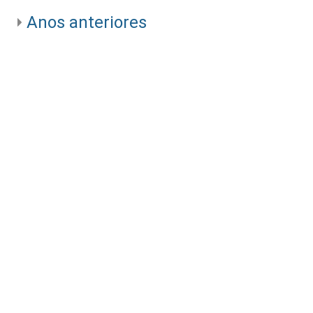
Anos anteriores