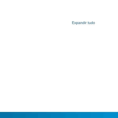
Expandir tudo