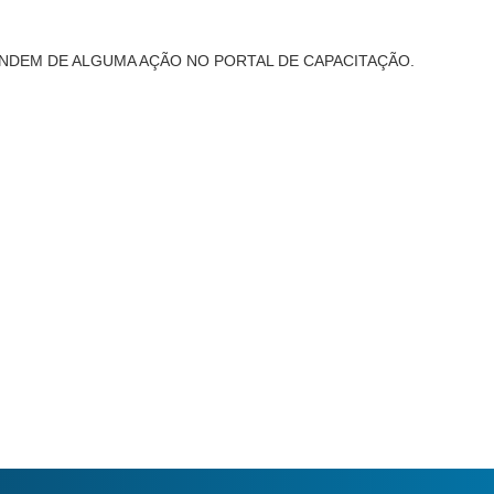
NDEM DE ALGUMA AÇÃO NO PORTAL DE CAPACITAÇÃO.