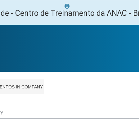
ade - Centro de Treinamento da ANAC - Br
ENTOS IN COMPANY