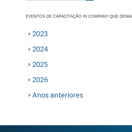
Buscar cursos
EVENTOS DE CAPACITAÇÃO IN COMPANY QUE DEMA
2023
2024
2025
2026
Anos anteriores