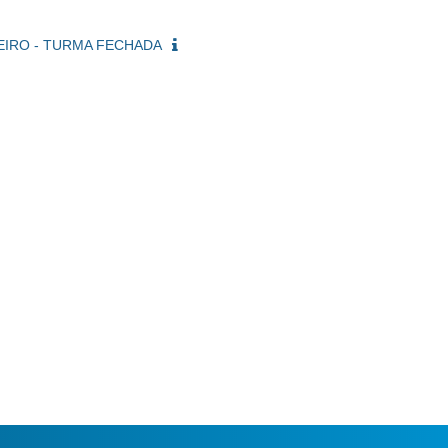
NEIRO - TURMA FECHADA