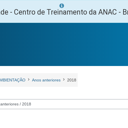
ade - Centro de Treinamento da ANAC - Br
MBIENTAÇÃO
Anos anteriores
2018