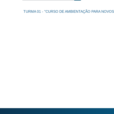
Search courses
TURMA 01 - "CURSO DE AMBIENTAÇÃO PARA NOVOS S