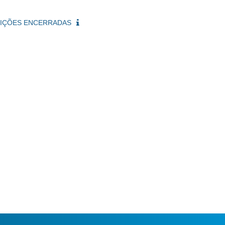
SCRIÇÕES ENCERRADAS