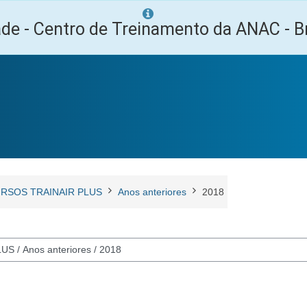
ade - Centro de Treinamento da ANAC - Br
RSOS TRAINAIR PLUS
Anos anteriores
2018