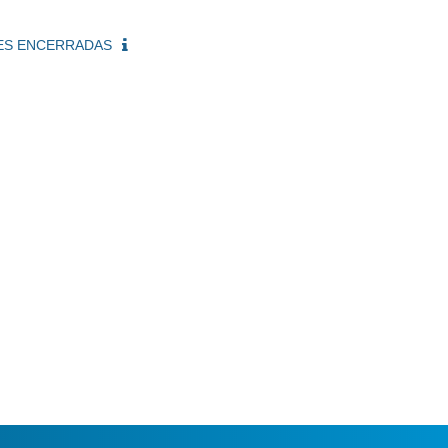
ÇÕES ENCERRADAS