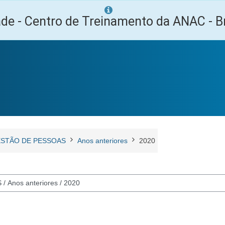
ade - Centro de Treinamento da ANAC - Br
STÃO DE PESSOAS
Anos anteriores
2020