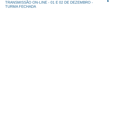
TRANSMISSÃO ON-LINE - 01 E 02 DE DEZEMBRO -
TURMA FECHADA