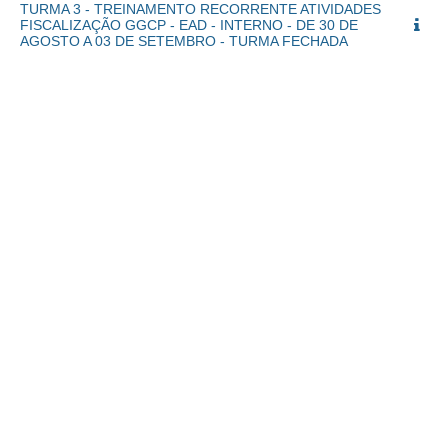
TURMA 3 - TREINAMENTO RECORRENTE ATIVIDADES
FISCALIZAÇÃO GGCP - EAD - INTERNO - DE 30 DE
AGOSTO A 03 DE SETEMBRO - TURMA FECHADA