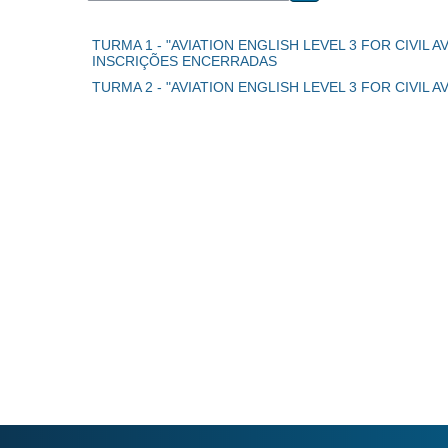
Buscar cursos
TURMA 1 - "AVIATION ENGLISH LEVEL 3 FOR CIVIL 
INSCRIÇÕES ENCERRADAS
TURMA 2 - "AVIATION ENGLISH LEVEL 3 FOR CIVIL 