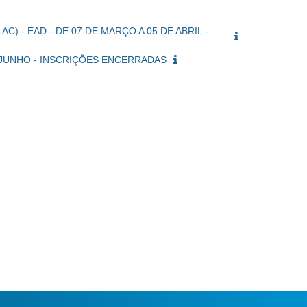
C) - EAD - DE 07 DE MARÇO A 05 DE ABRIL -
DE JUNHO - INSCRIÇÕES ENCERRADAS