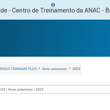
ade - Centro de Treinamento da ANAC - Br
RSOS TRAINAIR PLUS
Anos anteriores
2023