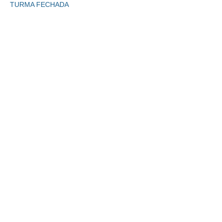
TURMA FECHADA