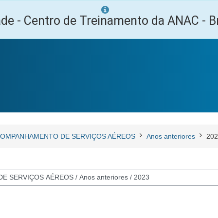
ade - Centro de Treinamento da ANAC - Br
OMPANHAMENTO DE SERVIÇOS AÉREOS
Anos anteriores
202