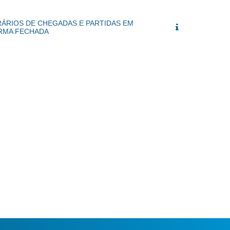
ÁRIOS DE CHEGADAS E PARTIDAS EM
URMA FECHADA