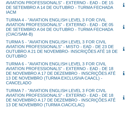
AVIATION PROFESSIONALS" - EXTERNO - EAD - DE 15
DE SETEMBRO A 14 DE OUTUBRO - TURMA FECHADA
IACM
TURMA 4 - "AVIATION ENGLISH LEVEL 3 FOR CIVIL
AVIATION PROFESSIONALS" - EXTERNO - EAD - DE 05
DE SETEMBRO A 04 DE OUTUBRO - TURMA FECHADA
(CIAC/SAM-B)
TURMA 5 - "AVIATION ENGLISH LEVEL 3 FOR CIVIL
AVIATION PROFESSIONALS" - MISTO - EAD - DE 23 DE
OUTUBRO A 21 DE NOVEMBRO- INSCRIÇÕES ATÉ 18 DE
OUTUBRO
TURMA 6 - "AVIATION ENGLISH LEVEL 3 FOR CIVIL
AVIATION PROFESSIONALS" - EXTERNO - EAD - DE 18
DE NOVEMBRO A 17 DE DEZEMBRO - INSCRIÇÕES ATÉ
13 DE NOVEMBRO (TURMA EXCLUSIVA CAACL) -
CANCELADO
TURMA 7 - "AVIATION ENGLISH LEVEL 3 FOR CIVIL
AVIATION PROFESSIONALS" - EXTERNO - EAD - DE 18
DE NOVEMBRO A 17 DE DEZEMBRO - INSCRIÇÕES ATÉ
13 DE NOVEMBRO (TURMA CIAC/CLAC)