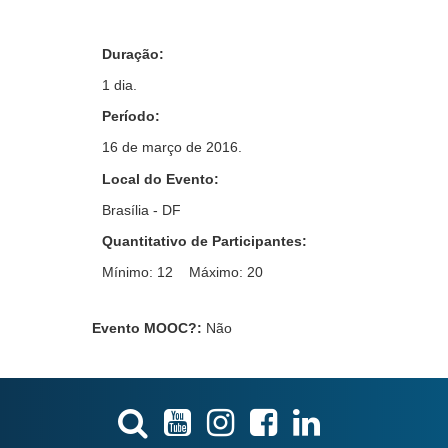
Duração:
1 dia.
Período:
16 de março de 2016.
Local do Evento:
Brasília - DF
Quantitativo de Participantes:
Mínimo: 12 Máximo: 20
Evento MOOC?
:
Não