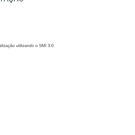
lização utilizando o SMI 3.0.