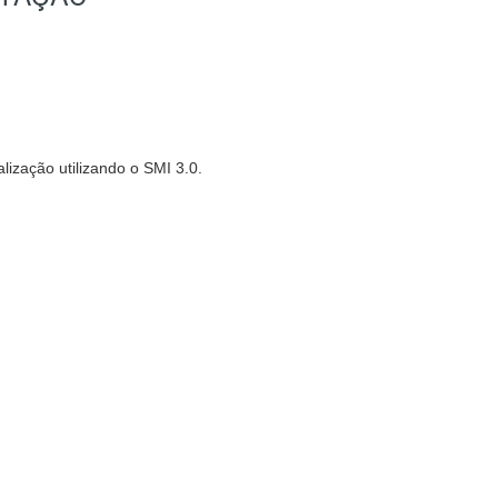
lização utilizando o SMI 3.0.