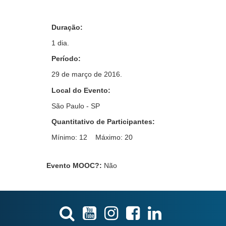
Duração:
1 dia.
Período:
29 de março de 2016.
Local do Evento:
São Paulo - SP
Quantitativo de Participantes:
Mínimo: 12 Máximo: 20
Evento MOOC?
:
Não