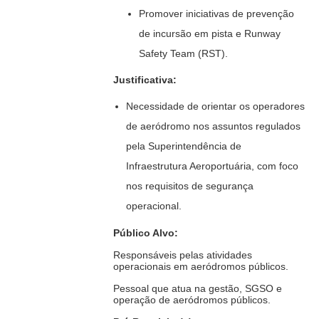
Promover iniciativas de prevenção
de incursão em pista e Runway
Safety Team (RST).
Justificativa:
Necessidade de orientar os operadores
de aeródromo nos assuntos regulados
pela Superintendência de
Infraestrutura Aeroportuária, com foco
nos requisitos de segurança
operacional.
Público Alvo:
Responsáveis pelas atividades
operacionais em aeródromos públicos.
Pessoal que atua na gestão, SGSO e
operação de aeródromos públicos.