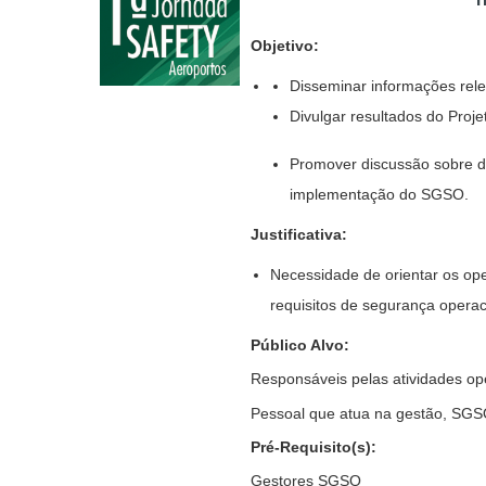
Objetivo:
Disseminar informações rel
Divulgar resultados do Proj
Promover discussão sobre d
implementação do SGSO.
Justificativa:
Necessidade de orientar os op
requisitos de segurança operac
Público Alvo:
Responsáveis pelas atividades op
Pessoal que atua na gestão, SGS
Pré-Requisito(s):
Gestores SGSO