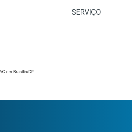
SERVIÇO
NAC em Brasília/DF