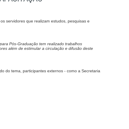
 os servidores que realizam estudos, pesquisas e
l para Pós-Graduação tem realizado trabalhos
es além de estimular a circulação e difusão deste
o do tema, participantes externos - como a Secretaria