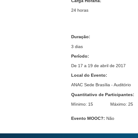
Carga Horária:
24 horas
Duração:
3 dias
Período:
De 17 a 19 de abril de 2017
Local do Evento:
ANAC Sede Brasília - Auditório
Quantitativo de Participantes:
Mínimo: 15 Máximo: 25
Evento MOOC?
:
Não