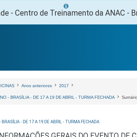
ade - Centro de Treinamento da ANAC - Br
ICINAS
Anos anteriores
2017
ERNO - BRASÍLIA - DE 17 A 19 DE ABRIL - TURMA FECHADA
Sumári
 - BRASÍLIA - DE 17 A 19 DE ABRIL - TURMA FECHADA
INFORMAÇÕES GERAIS DO EVENTO DE 