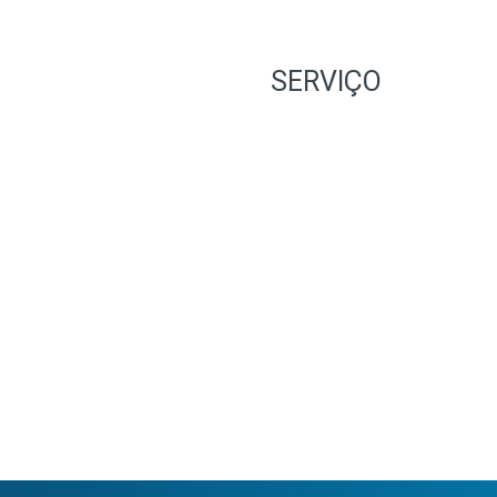
SERVIÇO