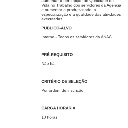
aumentar a percepção de Qualidade de
Vida no Trabalho dos servidores da Agência
e aumentar a produtividade, a
especialização e a qualidade das atividades
executadas.
PÚBLICO-ALVO
Interno - Todos os servidores da ANAC
PRÉ-REQUISITO
Não há
CRITÉRIO DE SELEÇÃO
Por ordem de inscrição
CARGA HORÁRIA
10 horas