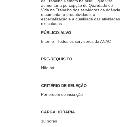
de Trabalho Remoto na ANAC, que visa
aumentar a percepção de Qualidade de
Vida no Trabalho dos servidores da Agência
e aumentar a produtividade, a
especialização e a qualidade das atividades
executadas.
PÚBLICO-ALVO
Interno - Todos os servidores da ANAC
PRÉ-REQUISITO
Não há
CRITÉRIO DE SELEÇÃO
Por ordem de inscrição
CARGA HORÁRIA
10 horas