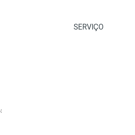
SERVIÇO
: