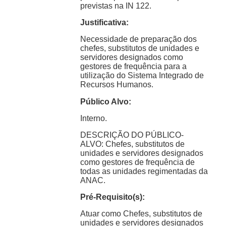
previstas na IN 122.
Justificativa:
Necessidade de preparação dos
chefes, substitutos de unidades e
servidores designados como
gestores de frequência para a
utilização do Sistema Integrado de
Recursos Humanos.
Público Alvo:
Interno.
DESCRIÇÃO DO PÚBLICO-
ALVO: Chefes, substitutos de
unidades e servidores designados
como gestores de frequência de
todas as unidades regimentadas da
ANAC.
Pré-Requisito(s):
Atuar como Chefes, substitutos de
unidades e servidores designados