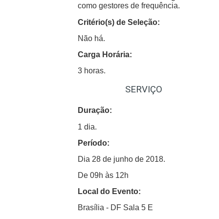
como gestores de frequência.
Critério(s) de Seleção:
Não há.
Carga Horária:
3 horas.
SERVIÇO
Duração:
1 dia.
Período:
Dia 28 de junho de 2018.
De 09h às 12h
Local do Evento:
Brasília - DF
Sala 5 E