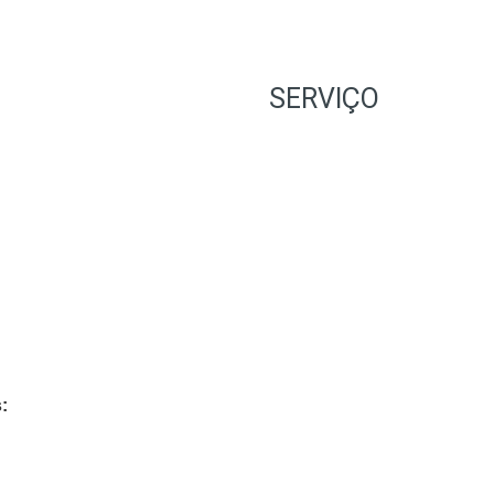
SERVIÇO
: