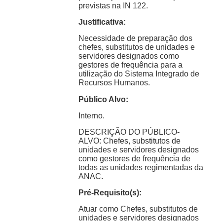
previstas na IN 122.
Justificativa:
Necessidade de preparação dos
chefes, substitutos de unidades e
servidores designados como
gestores de frequência para a
utilização do Sistema Integrado de
Recursos Humanos.
Público Alvo:
Interno.
DESCRIÇÃO DO PÚBLICO-
ALVO: Chefes, substitutos de
unidades e servidores designados
como gestores de frequência de
todas as unidades regimentadas da
ANAC.
Pré-Requisito(s):
Atuar como Chefes, substitutos de
unidades e servidores designados