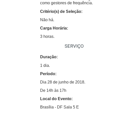
como gestores de frequência.
Critério(s) de Seleção:
Não há.
Carga Horária:
3 horas.
SERVIÇO
Duração:
1 dia.
Período:
Dia 28 de junho de 2018.
De 14h às 17h
Local do Evento:
Brasília - DF
Sala 5 E