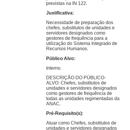
previstas na IN 122.
Justificativa:
Necessidade de preparação dos
chefes, substitutos de unidades e
servidores designados como
gestores de frequência para a
utilização do Sistema Integrado de
Recursos Humanos.
Público Alvo:
Interno.
DESCRIÇÃO DO PÚBLICO-
ALVO: Chefes, substitutos de
unidades e servidores designados
como gestores de frequência de
todas as unidades regimentadas da
ANAC.
Pré-Requisito(s):
Atuar como Chefes, substitutos de
unidades e servidores designados