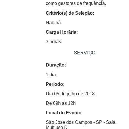
como gestores de frequência.
Critério(s) de Seleção:
Não há.
Carga Horária:
3 horas.
SERVIÇO
Duração:
1 dia.
Período:
Dia 05 de julho de 2018.
De 09h às 12h
Local do Evento:
São José dos Campos - SP - Sala
Multiuso D