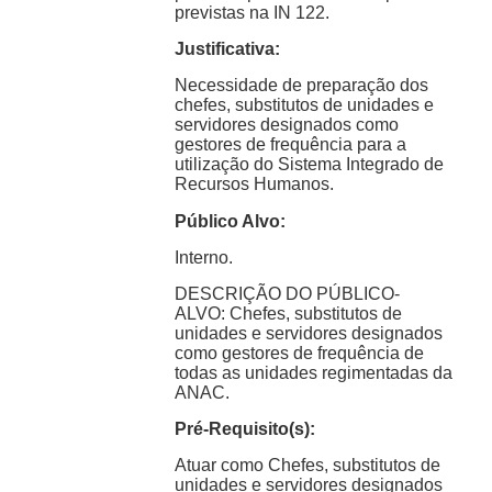
previstas na IN 122.
Justificativa:
Necessidade de preparação dos
chefes, substitutos de unidades e
servidores designados como
gestores de frequência para a
utilização do Sistema Integrado de
Recursos Humanos.
Público Alvo:
Interno.
DESCRIÇÃO DO PÚBLICO-
ALVO: Chefes, substitutos de
unidades e servidores designados
como gestores de frequência de
todas as unidades regimentadas da
ANAC.
Pré-Requisito(s):
Atuar como Chefes, substitutos de
unidades e servidores designados