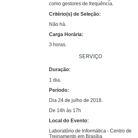
como gestores de frequência.
Critério(s) de Seleção:
Não há.
Carga Horária:
3 horas.
SERVIÇO
Duração:
1 dia.
Período:
Dia 24 de julho de 2018.
De 14h às 17h
Local do Evento:
Laboratório de Informática - Centro de
Treinamento em Brasília