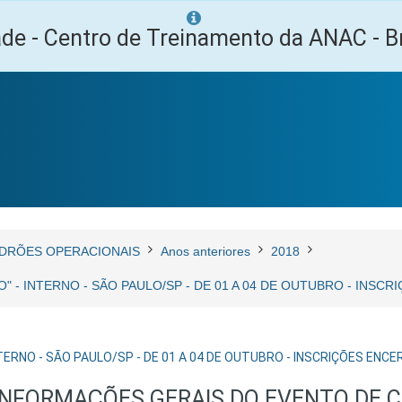
ade - Centro de Treinamento da ANAC - Br
DRÕES OPERACIONAIS
Anos anteriores
2018
" - INTERNO - SÃO PAULO/SP - DE 01 A 04 DE OUTUBRO - INSC
TERNO - SÃO PAULO/SP - DE 01 A 04 DE OUTUBRO - INSCRIÇÕES ENC
INFORMAÇÕES GERAIS DO EVENTO DE 