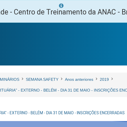
ade - Centro de Treinamento da ANAC - Br
MINÁRIOS
SEMANA SAFETY
Anos anteriores
2019
TUÁRIA" - EXTERNO - BELÉM - DIA 31 DE MAIO - INSCRIÇÕES E
" - EXTERNO - BELÉM - DIA 31 DE MAIO - INSCRIÇÕES ENCERRADAS