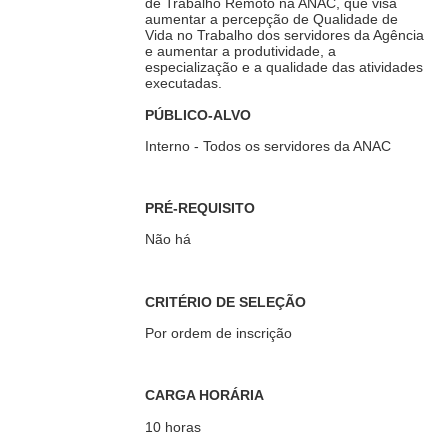
de Trabalho Remoto na ANAC, que visa
aumentar a percepção de Qualidade de
Vida no Trabalho dos servidores da Agência
e aumentar a produtividade, a
especialização e a qualidade das atividades
executadas.
PÚBLICO-ALVO
Interno - Todos os servidores da ANAC
PRÉ-REQUISITO
Não há
CRITÉRIO DE SELEÇÃO
Por ordem de inscrição
CARGA HORÁRIA
10 horas