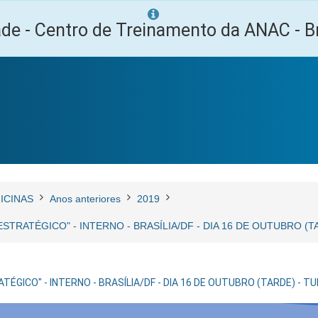
ade - Centro de Treinamento da ANAC - Br
ICINAS
Anos anteriores
2019
ESTRATÉGICO" - INTERNO - BRASÍLIA/DF - DIA 16 DE OUTUBRO (
TÉGICO" - INTERNO - BRASÍLIA/DF - DIA 16 DE OUTUBRO (TARDE) - 