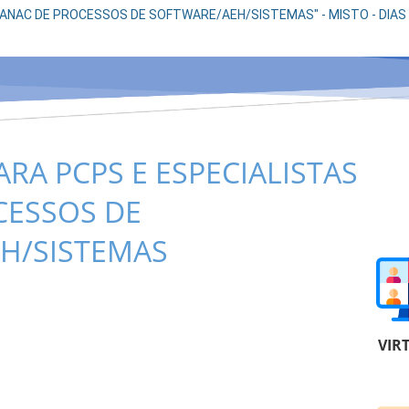
ANAC DE PROCESSOS DE SOFTWARE/AEH/SISTEMAS" - MISTO - DIAS 
A PCPS E ESPECIALISTAS
CESSOS DE
H/SISTEMAS
VIR