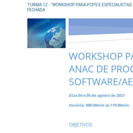
TURMA 12 - "WORKSHOP PARA PCPS E ESPECIALISTAS 
FECHADA
WORKSHOP PAR
ANAC DE PRO
SOFTWARE/AE
Dias 04 e 05 de agosto de 2021
Horário: 08h30min às 11h30min
A
OBJETIVOS