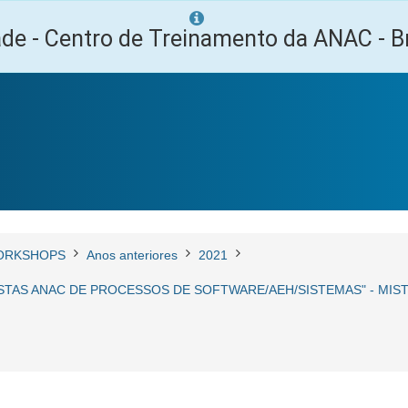
ade - Centro de Treinamento da ANAC - Br
ORKSHOPS
Anos anteriores
2021
STAS ANAC DE PROCESSOS DE SOFTWARE/AEH/SISTEMAS" - MISTO